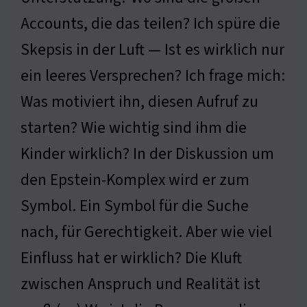
Accounts, die das teilen? Ich spüre die
Skepsis in der Luft — Ist es wirklich nur
ein leeres Versprechen? Ich frage mich:
Was motiviert ihn, diesen Aufruf zu
starten? Wie wichtig sind ihm die
Kinder wirklich? In der Diskussion um
den Epstein-Komplex wird er zum
Symbol. Ein Symbol für die Suche
nach, für Gerechtigkeit. Aber wie viel
Einfluss hat er wirklich? Die Kluft
zwischen Anspruch und Realität ist