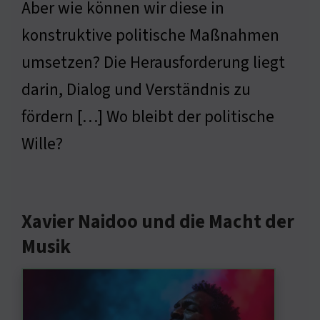
Aber wie können wir diese in
konstruktive politische Maßnahmen
umsetzen? Die Herausforderung liegt
darin, Dialog und Verständnis zu
fördern […] Wo bleibt der politische
Wille?
Xavier Naidoo und die Macht der
Musik