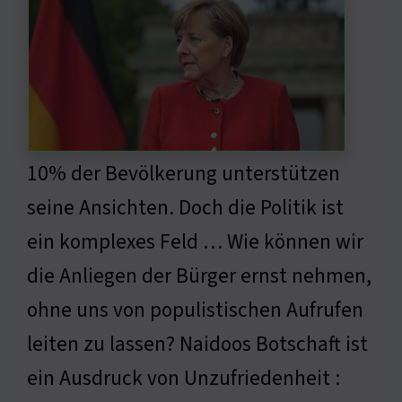
10% der Bevölkerung unterstützen
seine Ansichten. Doch die Politik ist
ein komplexes Feld … Wie können wir
die Anliegen der Bürger ernst nehmen,
ohne uns von populistischen Aufrufen
leiten zu lassen? Naidoos Botschaft ist
ein Ausdruck von Unzufriedenheit :