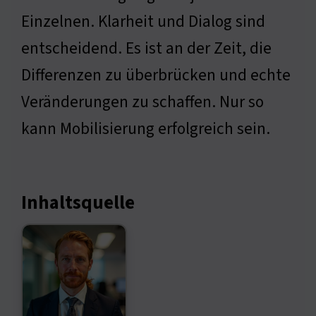
Einzelnen. Klarheit und Dialog sind
entscheidend. Es ist an der Zeit, die
Differenzen zu überbrücken und echte
Veränderungen zu schaffen. Nur so
kann Mobilisierung erfolgreich sein.
Inhaltsquelle