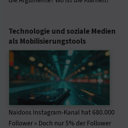
die Argumente? Wo ist die Klarheit?
Technologie und soziale Medien
als Mobilisierungstools
Naidoos Instagram-Kanal hat 680.000
Follower » Doch nur 5% der Follower