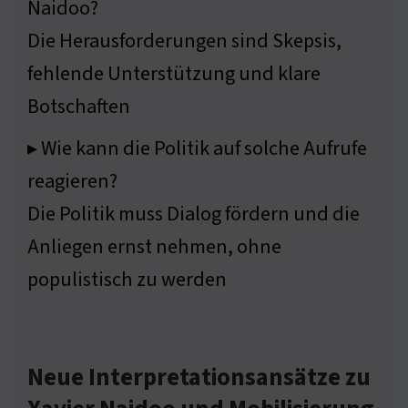
Naidoo?
Die Herausforderungen sind Skepsis,
fehlende Unterstützung und klare
Botschaften
▸ Wie kann die Politik auf solche Aufrufe
reagieren?
Die Politik muss Dialog fördern und die
Anliegen ernst nehmen, ohne
populistisch zu werden
Neue Interpretationsansätze zu