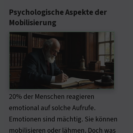
Psychologische Aspekte der
Mobilisierung
20% der Menschen reagieren
emotional auf solche Aufrufe.
Emotionen sind mächtig. Sie können
mobilisieren oder lähmen. Doch was