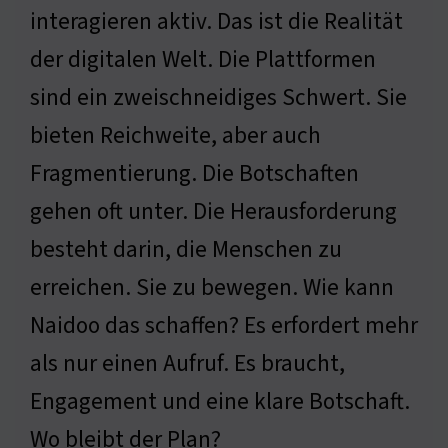
interagieren aktiv. Das ist die Realität
der digitalen Welt. Die Plattformen
sind ein zweischneidiges Schwert. Sie
bieten Reichweite, aber auch
Fragmentierung. Die Botschaften
gehen oft unter. Die Herausforderung
besteht darin, die Menschen zu
erreichen. Sie zu bewegen. Wie kann
Naidoo das schaffen? Es erfordert mehr
als nur einen Aufruf. Es braucht,
Engagement und eine klare Botschaft.
Wo bleibt der Plan?