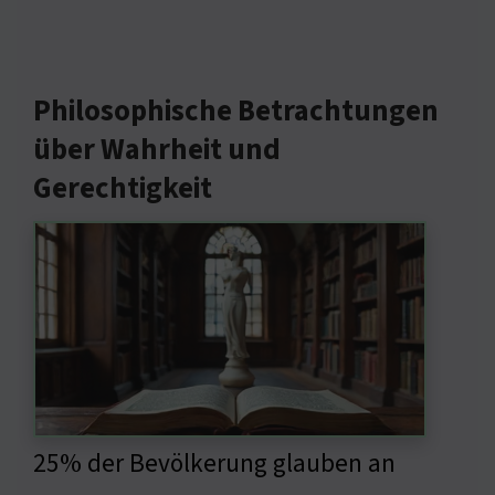
Philosophische Betrachtungen
über Wahrheit und
Gerechtigkeit
25% der Bevölkerung glauben an