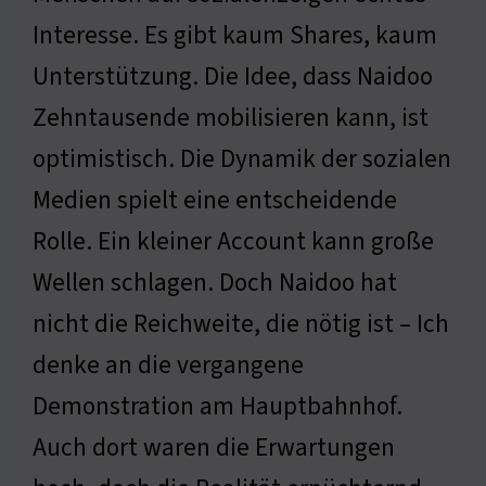
Interesse. Es gibt kaum Shares, kaum
Unterstützung. Die Idee, dass Naidoo
Zehntausende mobilisieren kann, ist
optimistisch. Die Dynamik der sozialen
Medien spielt eine entscheidende
Rolle. Ein kleiner Account kann große
Wellen schlagen. Doch Naidoo hat
nicht die Reichweite, die nötig ist – Ich
denke an die vergangene
Demonstration am Hauptbahnhof.
Auch dort waren die Erwartungen