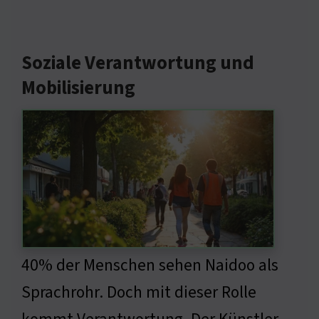
Soziale Verantwortung und
Mobilisierung
40% der Menschen sehen Naidoo als
Sprachrohr. Doch mit dieser Rolle