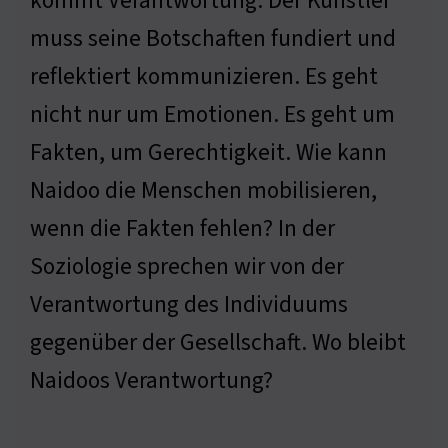
kommt Verantwortung. Der Künstler
muss seine Botschaften fundiert und
reflektiert kommunizieren. Es geht
nicht nur um Emotionen. Es geht um
Fakten, um Gerechtigkeit. Wie kann
Naidoo die Menschen mobilisieren,
wenn die Fakten fehlen? In der
Soziologie sprechen wir von der
Verantwortung des Individuums
gegenüber der Gesellschaft. Wo bleibt
Naidoos Verantwortung?