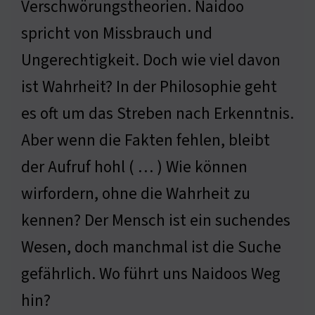
Verschwörungstheorien. Naidoo
spricht von Missbrauch und
Ungerechtigkeit. Doch wie viel davon
ist Wahrheit? In der Philosophie geht
es oft um das Streben nach Erkenntnis.
Aber wenn die Fakten fehlen, bleibt
der Aufruf hohl ( … ) Wie können
wirfordern, ohne die Wahrheit zu
kennen? Der Mensch ist ein suchendes
Wesen, doch manchmal ist die Suche
gefährlich. Wo führt uns Naidoos Weg
hin?