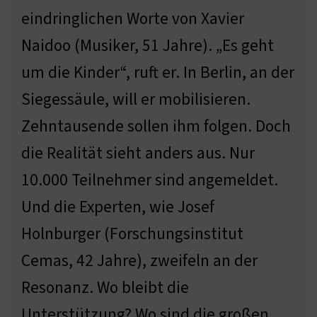
eindringlichen Worte von Xavier
Naidoo (Musiker, 51 Jahre). „Es geht
um die Kinder“, ruft er. In Berlin, an der
Siegessäule, will er mobilisieren.
Zehntausende sollen ihm folgen. Doch
die Realität sieht anders aus. Nur
10.000 Teilnehmer sind angemeldet.
Und die Experten, wie Josef
Holnburger (Forschungsinstitut
Cemas, 42 Jahre), zweifeln an der
Resonanz. Wo bleibt die
Unterstützung? Wo sind die großen