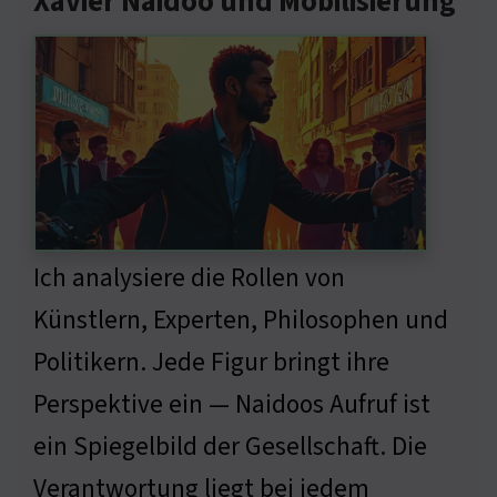
Xavier Naidoo und Mobilisierung
Ich analysiere die Rollen von
Künstlern, Experten, Philosophen und
Politikern. Jede Figur bringt ihre
Perspektive ein — Naidoos Aufruf ist
ein Spiegelbild der Gesellschaft. Die
Verantwortung liegt bei jedem