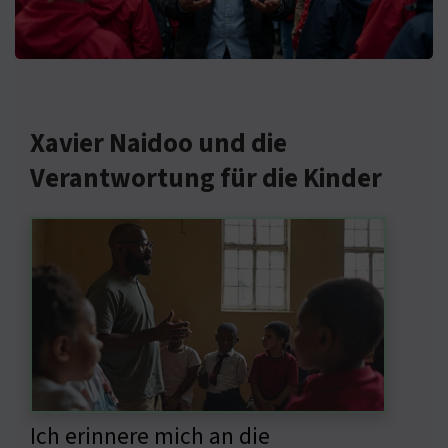
Xavier Naidoo und die
Verantwortung für die Kinder
Ich erinnere mich an die