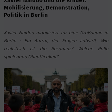
Xavier Naidoo und die Kinder:
Mobilisierung, Demonstration,
Politik in Berlin
Xavier Naidoo mobilisiert für eine Großdemo in
Berlin · Ein Aufruf, der Fragen aufwirft. Wie
realistisch ist die Resonanz? Welche Rolle
spielenund Öffentlichkeit?