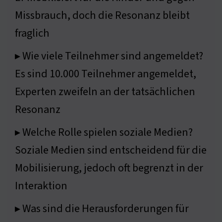
Missbrauch, doch die Resonanz bleibt
fraglich
▸ Wie viele Teilnehmer sind angemeldet?
Es sind 10.000 Teilnehmer angemeldet,
Experten zweifeln an der tatsächlichen
Resonanz
▸ Welche Rolle spielen soziale Medien?
Soziale Medien sind entscheidend für die
Mobilisierung, jedoch oft begrenzt in der
Interaktion
▸ Was sind die Herausforderungen für