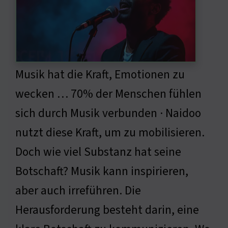
Musik hat die Kraft, Emotionen zu
wecken … 70% der Menschen fühlen
sich durch Musik verbunden · Naidoo
nutzt diese Kraft, um zu mobilisieren.
Doch wie viel Substanz hat seine
Botschaft? Musik kann inspirieren,
aber auch irreführen. Die
Herausforderung besteht darin, eine