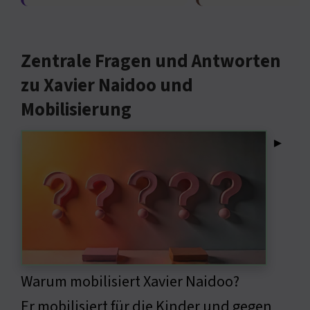
Zentrale Fragen und Antworten
zu Xavier Naidoo und
Mobilisierung
▸
Warum mobilisiert Xavier Naidoo?
Er mobilisiert für die Kinder und gegen