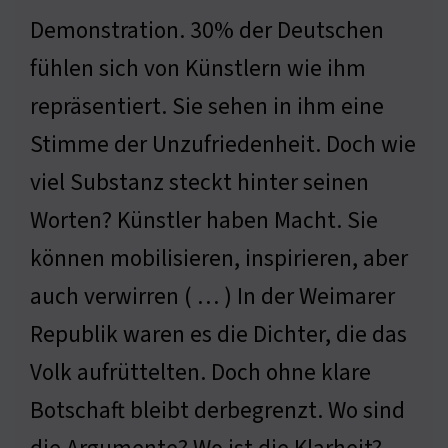
Demonstration. 30% der Deutschen
fühlen sich von Künstlern wie ihm
repräsentiert. Sie sehen in ihm eine
Stimme der Unzufriedenheit. Doch wie
viel Substanz steckt hinter seinen
Worten? Künstler haben Macht. Sie
können mobilisieren, inspirieren, aber
auch verwirren ( … ) In der Weimarer
Republik waren es die Dichter, die das
Volk aufrüttelten. Doch ohne klare
Botschaft bleibt derbegrenzt. Wo sind