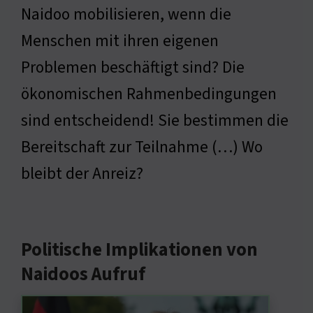
Naidoo mobilisieren, wenn die
Menschen mit ihren eigenen
Problemen beschäftigt sind? Die
ökonomischen Rahmenbedingungen
sind entscheidend! Sie bestimmen die
Bereitschaft zur Teilnahme (…) Wo
bleibt der Anreiz?
Politische Implikationen von
Naidoos Aufruf