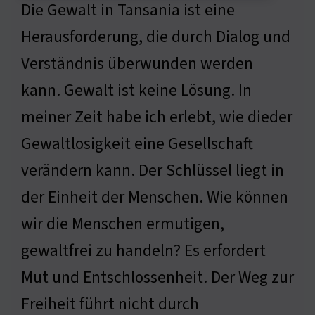
Die Gewalt in Tansania ist eine
Herausforderung, die durch Dialog und
Verständnis überwunden werden
kann. Gewalt ist keine Lösung. In
meiner Zeit habe ich erlebt, wie dieder
Gewaltlosigkeit eine Gesellschaft
verändern kann. Der Schlüssel liegt in
der Einheit der Menschen. Wie können
wir die Menschen ermutigen,
gewaltfrei zu handeln? Es erfordert
Mut und Entschlossenheit. Der Weg zur
Freiheit führt nicht durch