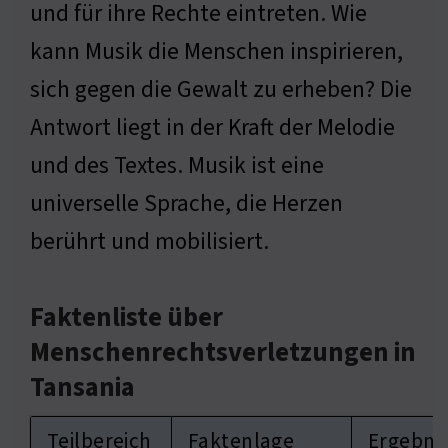
und für ihre Rechte eintreten. Wie
kann Musik die Menschen inspirieren,
sich gegen die Gewalt zu erheben? Die
Antwort liegt in der Kraft der Melodie
und des Textes. Musik ist eine
universelle Sprache, die Herzen
berührt und mobilisiert.
Faktenliste über
Menschenrechtsverletzungen in
Tansania
Teilbereich
Faktenlage
Ergebni