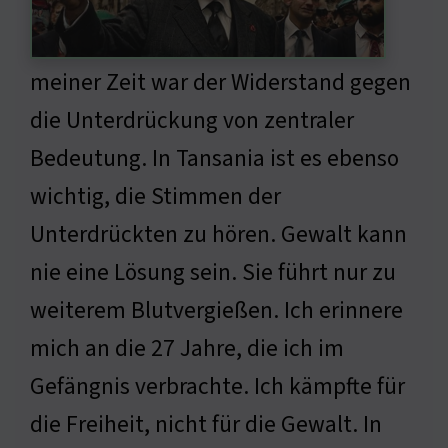
meiner Zeit war der Widerstand gegen
die Unterdrückung von zentraler
Bedeutung. In Tansania ist es ebenso
wichtig, die Stimmen der
Unterdrückten zu hören. Gewalt kann
nie eine Lösung sein. Sie führt nur zu
weiterem Blutvergießen. Ich erinnere
mich an die 27 Jahre, die ich im
Gefängnis verbrachte. Ich kämpfte für
die Freiheit, nicht für die Gewalt. In