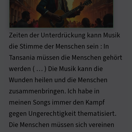
Zeiten der Unterdrückung kann Musik
die Stimme der Menschen sein : In
Tansania müssen die Menschen gehört
werden ( … ) Die Musik kann die
Wunden heilen und die Menschen
zusammenbringen. Ich habe in
meinen Songs immer den Kampf
gegen Ungerechtigkeit thematisiert.
Die Menschen müssen sich vereinen