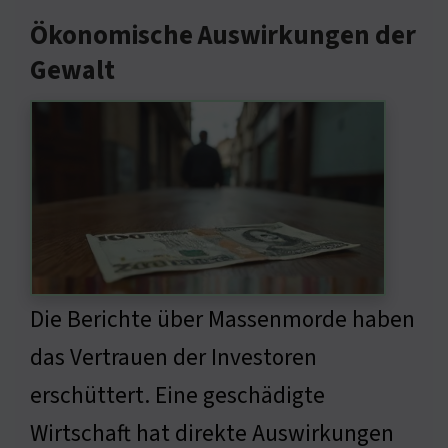
Ökonomische Auswirkungen der
Gewalt
Die Berichte über Massenmorde haben
das Vertrauen der Investoren
erschüttert. Eine geschädigte
Wirtschaft hat direkte Auswirkungen