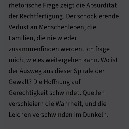
rhetorische Frage zeigt die Absurdität
der Rechtfertigung. Der schockierende
Verlust an Menschenleben, die
Familien, die nie wieder
zusammenfinden werden. Ich frage
mich, wie es weitergehen kann. Wo ist
der Ausweg aus dieser Spirale der
Gewalt? Die Hoffnung auf
Gerechtigkeit schwindet. Quellen
verschleiern die Wahrheit, und die
Leichen verschwinden im Dunkeln.