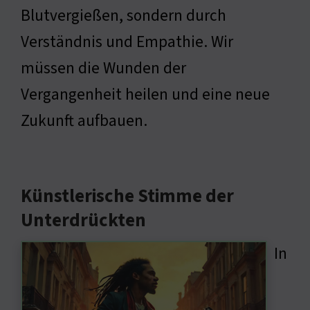
Blutvergießen, sondern durch
Verständnis und Empathie. Wir
müssen die Wunden der
Vergangenheit heilen und eine neue
Zukunft aufbauen.
Künstlerische Stimme der
Unterdrückten
In