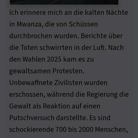
Ich erinnere mich an die kalten Nächte
in Mwanza, die von Schüssen
durchbrochen wurden. Berichte über
die Toten schwirrten in der Luft. Nach
den Wahlen 2025 kam es zu
gewaltsamen Protesten.
Unbewaffnete Zivilisten wurden
erschossen, während die Regierung die
Gewalt als Reaktion auf einen
Putschversuch darstellte. Es sind
schockierende 700 bis 2000 Menschen,