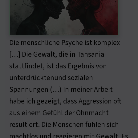
Die menschliche Psyche ist komplex
[…] Die Gewalt, die in Tansania
stattfindet, ist das Ergebnis von
unterdrücktenund sozialen
Spannungen (…) In meiner Arbeit
habe ich gezeigt, dass Aggression oft
aus einem Gefühl der Ohnmacht
resultiert. Die Menschen fühlen sich
machtlos und reagieren mit Gewalt. Es