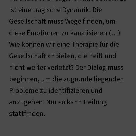
ist eine tragische Dynamik. Die
Gesellschaft muss Wege finden, um
diese Emotionen zu kanalisieren (…)
Wie können wir eine Therapie für die
Gesellschaft anbieten, die heilt und
nicht weiter verletzt? Der Dialog muss
beginnen, um die zugrunde liegenden
Probleme zu identifizieren und
anzugehen. Nur so kann Heilung
stattfinden.