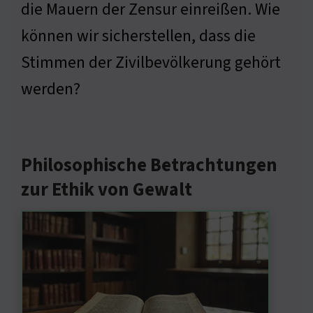
die Mauern der Zensur einreißen. Wie
können wir sicherstellen, dass die
Stimmen der Zivilbevölkerung gehört
werden?
Philosophische Betrachtungen
zur Ethik von Gewalt