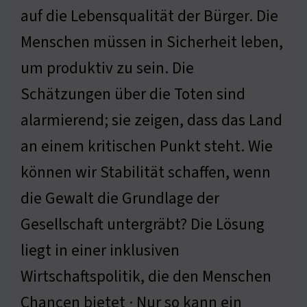
auf die Lebensqualität der Bürger. Die
Menschen müssen in Sicherheit leben,
um produktiv zu sein. Die
Schätzungen über die Toten sind
alarmierend; sie zeigen, dass das Land
an einem kritischen Punkt steht. Wie
können wir Stabilität schaffen, wenn
die Gewalt die Grundlage der
Gesellschaft untergräbt? Die Lösung
liegt in einer inklusiven
Wirtschaftspolitik, die den Menschen
Chancen bietet · Nur so kann ein