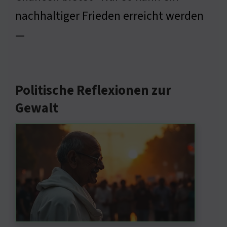
nachhaltiger Frieden erreicht werden
—
Politische Reflexionen zur
Gewalt