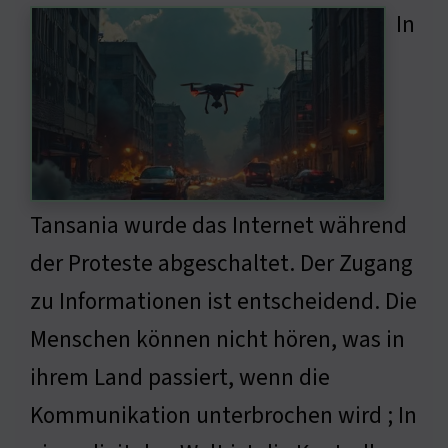
In
Tansania wurde das Internet während
der Proteste abgeschaltet. Der Zugang
zu Informationen ist entscheidend. Die
Menschen können nicht hören, was in
ihrem Land passiert, wenn die
Kommunikation unterbrochen wird ; In