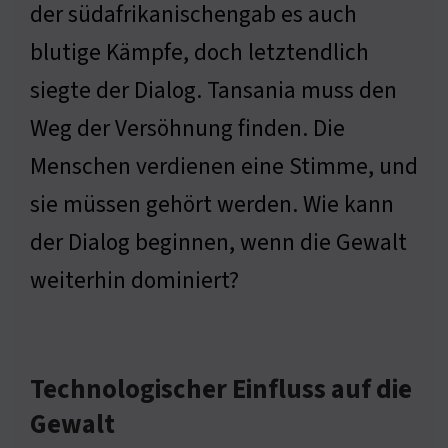
der südafrikanischengab es auch
blutige Kämpfe, doch letztendlich
siegte der Dialog. Tansania muss den
Weg der Versöhnung finden. Die
Menschen verdienen eine Stimme, und
sie müssen gehört werden. Wie kann
der Dialog beginnen, wenn die Gewalt
weiterhin dominiert?
Technologischer Einfluss auf die
Gewalt