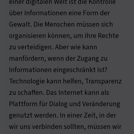
einer digitalen Welt ist die Kontrolle
über Informationen eine Form der
Gewalt. Die Menschen müssen sich
organisieren können, um ihre Rechte
zu verteidigen. Aber wie kann
manfördern, wenn der Zugang zu
Informationen eingeschränkt ist?
Technologie kann helfen, Transparenz
zu schaffen. Das Internet kann als
Plattform für Dialog und Veränderung
genutzt werden. In einer Zeit, in der
wir uns verbinden sollten, müssen wir