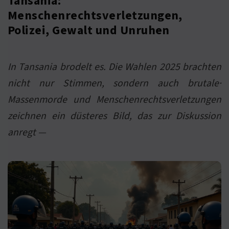
Tansania:
Menschenrechtsverletzungen,
Polizei, Gewalt und Unruhen
In Tansania brodelt es. Die Wahlen 2025 brachten
nicht nur Stimmen, sondern auch brutale·
Massenmorde und Menschenrechtsverletzungen
zeichnen ein düsteres Bild, das zur Diskussion
anregt —