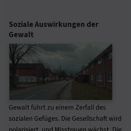
Soziale Auswirkungen der
Gewalt
Gewalt führt zu einem Zerfall des
sozialen Gefüges. Die Gesellschaft wird
polarisiert, und Misstrauen wächst. Die