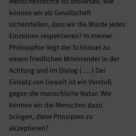
Menschenrechte ist universell. Wie
können wir als Gesellschaft
sicherstellen, dass wir die Würde jedes
Einzelnen respektieren? In meiner
Philosophie liegt der Schlüssel zu
einem friedlichen Miteinander in der
Achtung und im Dialog ( … ) Der
Einsatz von Gewalt ist ein Verstoß
gegen die menschliche Natur. Wie
können wir die Menschen dazu
bringen, diese Prinzipien zu
akzeptieren?