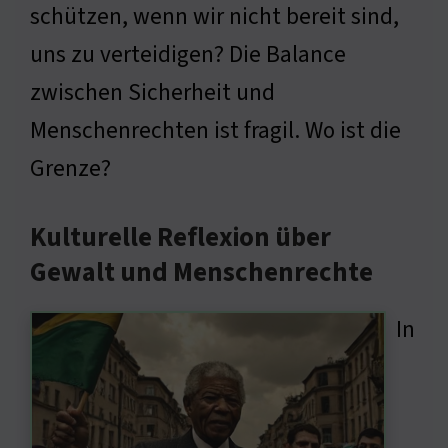
schützen, wenn wir nicht bereit sind,
uns zu verteidigen? Die Balance
zwischen Sicherheit und
Menschenrechten ist fragil. Wo ist die
Grenze?
Kulturelle Reflexion über
Gewalt und Menschenrechte
In