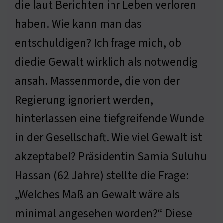
die laut Berichten ihr Leben verloren
haben. Wie kann man das
entschuldigen? Ich frage mich, ob
diedie Gewalt wirklich als notwendig
ansah. Massenmorde, die von der
Regierung ignoriert werden,
hinterlassen eine tiefgreifende Wunde
in der Gesellschaft. Wie viel Gewalt ist
akzeptabel? Präsidentin Samia Suluhu
Hassan (62 Jahre) stellte die Frage:
„Welches Maß an Gewalt wäre als
minimal angesehen worden?“ Diese