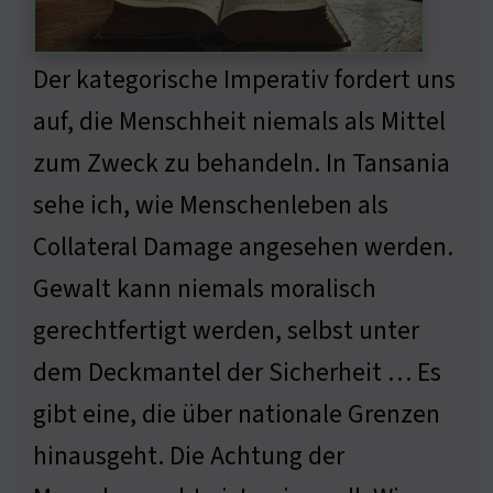
Der kategorische Imperativ fordert uns
auf, die Menschheit niemals als Mittel
zum Zweck zu behandeln. In Tansania
sehe ich, wie Menschenleben als
Collateral Damage angesehen werden.
Gewalt kann niemals moralisch
gerechtfertigt werden, selbst unter
dem Deckmantel der Sicherheit … Es
gibt eine, die über nationale Grenzen
hinausgeht. Die Achtung der