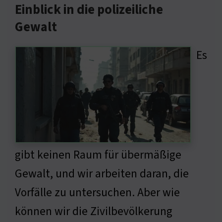
Einblick in die polizeiliche
Gewalt
Es
gibt keinen Raum für übermäßige
Gewalt, und wir arbeiten daran, die
Vorfälle zu untersuchen. Aber wie
können wir die Zivilbevölkerung