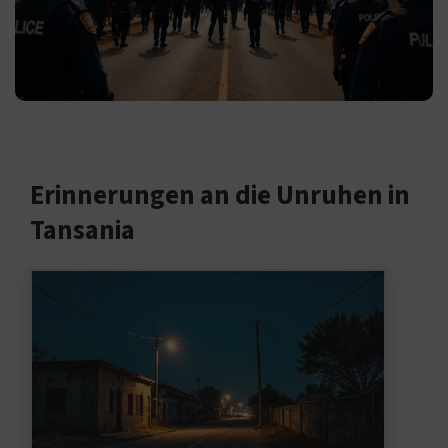
Erinnerungen an die Unruhen in
Tansania