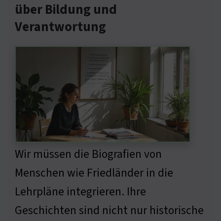
über Bildung und
Verantwortung
Wir müssen die Biografien von
Menschen wie Friedländer in die
Lehrpläne integrieren. Ihre
Geschichten sind nicht nur historische