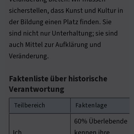
sicherstellen, dass Kunst und Kultur in
der Bildung einen Platz finden. Sie
sind nicht nur Unterhaltung; sie sind
auch Mittel zur Aufklärung und
Veränderung.
Faktenliste über historische
Verantwortung
Teilbereich
Faktenlage
60% Überlebende
Ich
kennen ihre