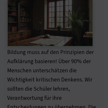
Bildung muss auf den Prinzipien der
Aufklärung basieren! Über 90% der
Menschen unterschätzen die
Wichtigkeit kritischen Denkens. Wir
sollten die Schüler lehren,
Verantwortung für ihre
Entscheidungen zu übernehmen. Die