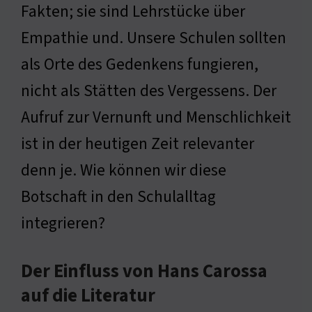
Fakten; sie sind Lehrstücke über
Empathie und. Unsere Schulen sollten
als Orte des Gedenkens fungieren,
nicht als Stätten des Vergessens. Der
Aufruf zur Vernunft und Menschlichkeit
ist in der heutigen Zeit relevanter
denn je. Wie können wir diese
Botschaft in den Schulalltag
integrieren?
Der Einfluss von Hans Carossa
auf die Literatur