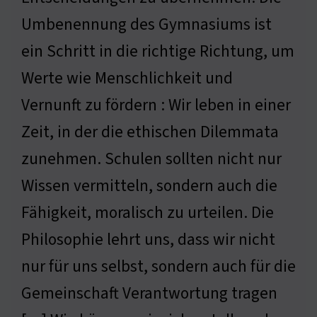
Umbenennung des Gymnasiums ist
ein Schritt in die richtige Richtung, um
Werte wie Menschlichkeit und
Vernunft zu fördern : Wir leben in einer
Zeit, in der die ethischen Dilemmata
zunehmen. Schulen sollten nicht nur
Wissen vermitteln, sondern auch die
Fähigkeit, moralisch zu urteilen. Die
Philosophie lehrt uns, dass wir nicht
nur für uns selbst, sondern auch für die
Gemeinschaft Verantwortung tragen