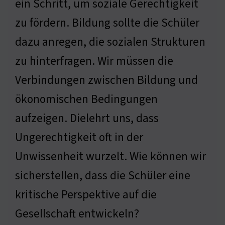
ein Schritt, um soziale Gerechtigkeit
zu fördern. Bildung sollte die Schüler
dazu anregen, die sozialen Strukturen
zu hinterfragen. Wir müssen die
Verbindungen zwischen Bildung und
ökonomischen Bedingungen
aufzeigen. Dielehrt uns, dass
Ungerechtigkeit oft in der
Unwissenheit wurzelt. Wie können wir
sicherstellen, dass die Schüler eine
kritische Perspektive auf die
Gesellschaft entwickeln?