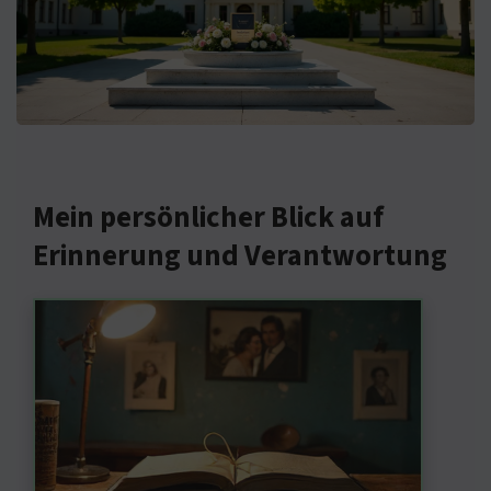
Mein persönlicher Blick auf
Erinnerung und Verantwortung