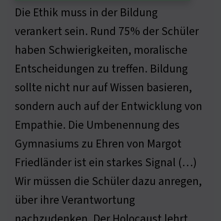
Die Ethik muss in der Bildung
verankert sein. Rund 75% der Schüler
haben Schwierigkeiten, moralische
Entscheidungen zu treffen. Bildung
sollte nicht nur auf Wissen basieren,
sondern auch auf der Entwicklung von
Empathie. Die Umbenennung des
Gymnasiums zu Ehren von Margot
Friedländer ist ein starkes Signal (…)
Wir müssen die Schüler dazu anregen,
über ihre Verantwortung
nachzudenken. Der Holocaust lehrt