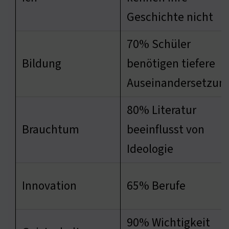
Geschichte nicht
70% Schüler
Bildung
benötigen tiefere
Auseinandersetzun
80% Literatur
Brauchtum
beeinflusst von
Ideologie
Innovation
65% Berufe
90% Wichtigkeit