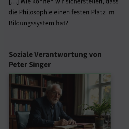
[…] Wie können wir sicherstellen, dass
die Philosophie einen festen Platz im
Bildungssystem hat?
Soziale Verantwortung von
Peter Singer