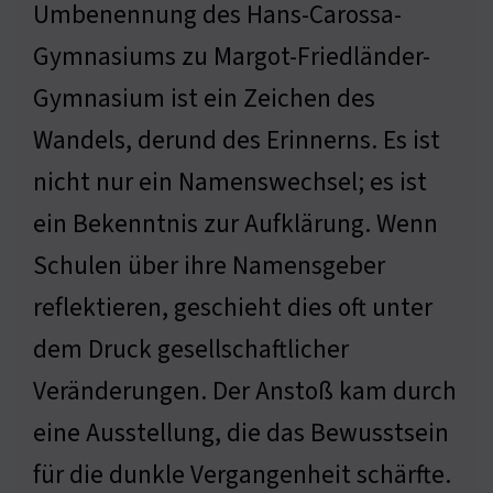
Umbenennung des Hans-Carossa-
Gymnasiums zu Margot-Friedländer-
Gymnasium ist ein Zeichen des
Wandels, derund des Erinnerns. Es ist
nicht nur ein Namenswechsel; es ist
ein Bekenntnis zur Aufklärung. Wenn
Schulen über ihre Namensgeber
reflektieren, geschieht dies oft unter
dem Druck gesellschaftlicher
Veränderungen. Der Anstoß kam durch
eine Ausstellung, die das Bewusstsein
für die dunkle Vergangenheit schärfte.