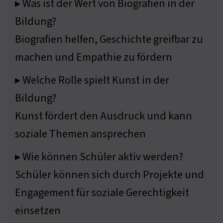
▸ Was ist der Wert von Biografien in der
Bildung?
Biografien helfen, Geschichte greifbar zu
machen und Empathie zu fördern
▸ Welche Rolle spielt Kunst in der
Bildung?
Kunst fördert den Ausdruck und kann
soziale Themen ansprechen
▸ Wie können Schüler aktiv werden?
Schüler können sich durch Projekte und
Engagement für soziale Gerechtigkeit
einsetzen