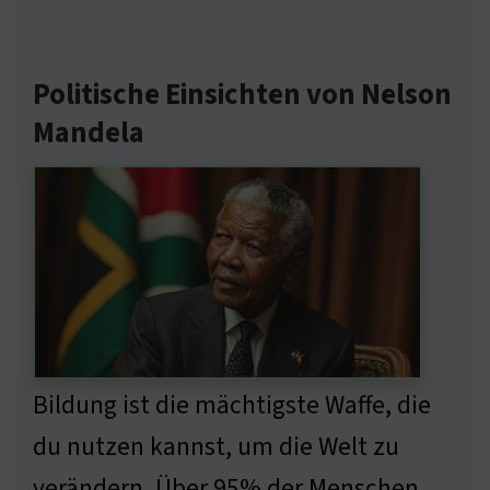
Politische Einsichten von Nelson
Mandela
Bildung ist die mächtigste Waffe, die
du nutzen kannst, um die Welt zu
verändern. Über 95% der Menschen