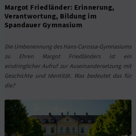
Margot Friedländer: Erinnerung,
Verantwortung, Bildung im
Spandauer Gymnasium
Die Umbenennung des Hans-Carossa-Gymnasiums
zu Ehren Margot Friedländers ist ein
eindringlicher Aufruf zur Auseinandersetzung mit
Geschichte und Identität. Was bedeutet das für
die?