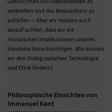
Geschichten von Überlebenden zu
verbreiten und das Bewusstsein zu
schärfen — Aber wir müssen auch
darauf achten, dass wir die
moralischen Implikationen unseres
Handelns berücksichtigen. Wie können
wir den Dialog zwischen Technologie
und Ethik fördern?
Philosophische Einsichten von
Immanuel Kant