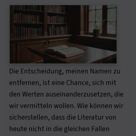
Die Entscheidung, meinen Namen zu
entfernen, ist eine Chance, sich mit
den Werten auseinanderzusetzen, die
wir vermitteln wollen. Wie können wir
sicherstellen, dass die Literatur von
heute nicht in die gleichen Fallen