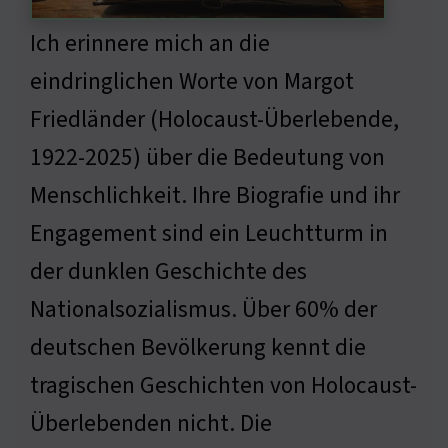
Ich erinnere mich an die
eindringlichen Worte von Margot
Friedländer (Holocaust-Überlebende,
1922-2025) über die Bedeutung von
Menschlichkeit. Ihre Biografie und ihr
Engagement sind ein Leuchtturm in
der dunklen Geschichte des
Nationalsozialismus. Über 60% der
deutschen Bevölkerung kennt die
tragischen Geschichten von Holocaust-
Überlebenden nicht. Die