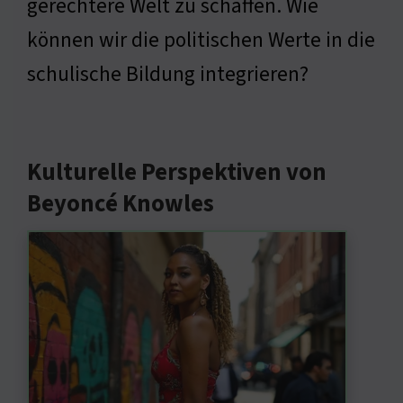
gerechtere Welt zu schaffen. Wie
können wir die politischen Werte in die
schulische Bildung integrieren?
Kulturelle Perspektiven von
Beyoncé Knowles