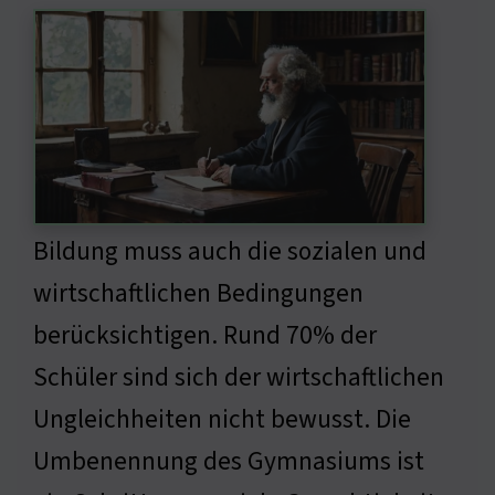
Bildung muss auch die sozialen und
wirtschaftlichen Bedingungen
berücksichtigen. Rund 70% der
Schüler sind sich der wirtschaftlichen
Ungleichheiten nicht bewusst. Die
Umbenennung des Gymnasiums ist