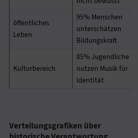
nicht bewusst
95% Menschen
öffentliches
unterschätzen
Leben
Bildungskraft
85% Jugendliche
Kulturbereich
nutzen Musik für
Identität
Verteilungsgrafiken über
historische Verantwortung