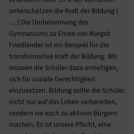
unterschätzen die Kraft der Bildung (
… ) Die Umbenennung des
Gymnasiums zu Ehren von Margot
Friedländer ist ein Beispiel für die
transformative Kraft der Bildung. Wir
müssen die Schüler dazu ermutigen,
sich für soziale Gerechtigkeit
einzusetzen. Bildung sollte die Schüler
nicht nur auf das Leben vorbereiten,
sondern sie auch zu aktiven Bürgern
machen. Es ist unsere Pflicht, eine