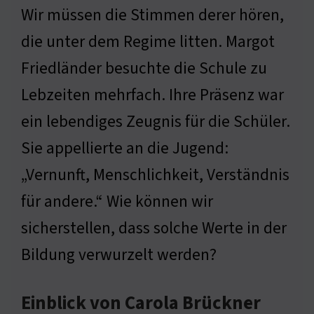
Wir müssen die Stimmen derer hören,
die unter dem Regime litten. Margot
Friedländer besuchte die Schule zu
Lebzeiten mehrfach. Ihre Präsenz war
ein lebendiges Zeugnis für die Schüler.
Sie appellierte an die Jugend:
„Vernunft, Menschlichkeit, Verständnis
für andere.“ Wie können wir
sicherstellen, dass solche Werte in der
Bildung verwurzelt werden?
Einblick von Carola Brückner