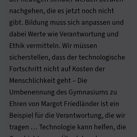
nachgehen, die es jetzt noch nicht
gibt. Bildung muss sich anpassen und
dabei Werte wie Verantwortung und
Ethik vermitteln. Wir müssen
sicherstellen, dass der technologische
Fortschritt nicht auf Kosten der
Menschlichkeit geht – Die
Umbenennung des Gymnasiums zu
Ehren von Margot Friedländer ist ein
Beispiel für die Verantwortung, die wir
tragen … Technologie kann helfen, die