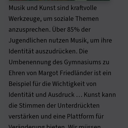
Musik und Kunst sind kraftvolle
Werkzeuge, um soziale Themen
anzusprechen. Über 85% der
Jugendlichen nutzen Musik, um ihre
Identität auszudrücken. Die
Umbenennung des Gymnasiums zu
Ehren von Margot Friedländer ist ein
Beispiel für die Wichtigkeit von
Identität und Ausdruck … Kunst kann
die Stimmen der Unterdrückten
verstärken und eine Plattform für
Veränderung bieten. Wir müssen