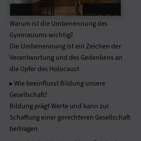
Warum ist die Umbenennung des
Gymnasiums wichtig?
Die Umbenennung ist ein Zeichen der
Verantwortung und des Gedenkens an
die Opfer des Holocaust
▸ Wie beeinflusst Bildung unsere
Gesellschaft?
Bildung prägt Werte und kann zur
Schaffung einer gerechteren Gesellschaft
beitragen