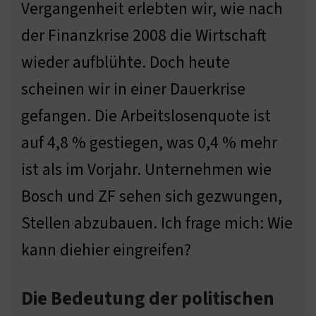
Vergangenheit erlebten wir, wie nach
der Finanzkrise 2008 die Wirtschaft
wieder aufblühte. Doch heute
scheinen wir in einer Dauerkrise
gefangen. Die Arbeitslosenquote ist
auf 4,8 % gestiegen, was 0,4 % mehr
ist als im Vorjahr. Unternehmen wie
Bosch und ZF sehen sich gezwungen,
Stellen abzubauen. Ich frage mich: Wie
kann diehier eingreifen?
Die Bedeutung der politischen