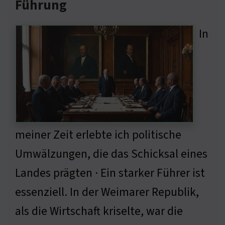
Führung
In
meiner Zeit erlebte ich politische
Umwälzungen, die das Schicksal eines
Landes prägten · Ein starker Führer ist
essenziell. In der Weimarer Republik,
als die Wirtschaft kriselte, war die