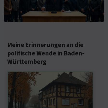
Meine Erinnerungen an die
politische Wende in Baden-
Württemberg