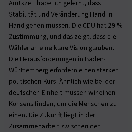
Amtszeit habe ich gelernt, dass
Stabilität und Veränderung Hand in
Hand gehen müssen. Die CDU hat 29 %
Zustimmung, und das zeigt, dass die
Wähler an eine klare Vision glauben.
Die Herausforderungen in Baden-
Württemberg erfordern einen starken
politischen Kurs. Ähnlich wie bei der
deutschen Einheit müssen wir einen
Konsens finden, um die Menschen zu
einen. Die Zukunft liegt in der
Zusammenarbeit zwischen den