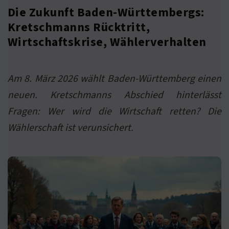
Die Zukunft Baden-Württembergs:
Kretschmanns Rücktritt,
Wirtschaftskrise, Wählerverhalten
Am 8. März 2026 wählt Baden-Württemberg einen
neuen. Kretschmanns Abschied hinterlässt
Fragen: Wer wird die Wirtschaft retten? Die
Wählerschaft ist verunsichert.