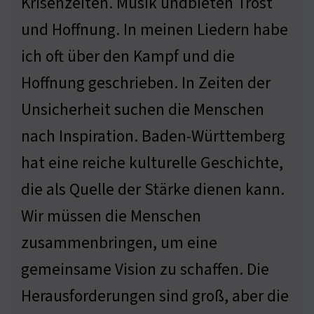
Krisenzeiten. Musik undbieten Trost
und Hoffnung. In meinen Liedern habe
ich oft über den Kampf und die
Hoffnung geschrieben. In Zeiten der
Unsicherheit suchen die Menschen
nach Inspiration. Baden-Württemberg
hat eine reiche kulturelle Geschichte,
die als Quelle der Stärke dienen kann.
Wir müssen die Menschen
zusammenbringen, um eine
gemeinsame Vision zu schaffen. Die
Herausforderungen sind groß, aber die