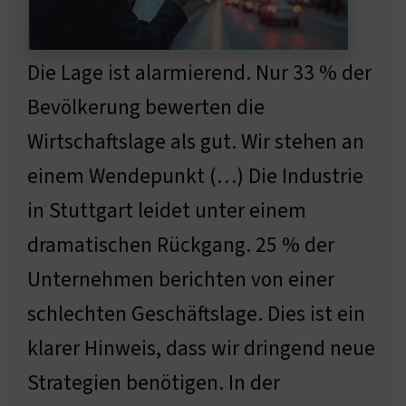
Die Lage ist alarmierend. Nur 33 % der
Bevölkerung bewerten die
Wirtschaftslage als gut. Wir stehen an
einem Wendepunkt (…) Die Industrie
in Stuttgart leidet unter einem
dramatischen Rückgang. 25 % der
Unternehmen berichten von einer
schlechten Geschäftslage. Dies ist ein
klarer Hinweis, dass wir dringend neue
Strategien benötigen. In der