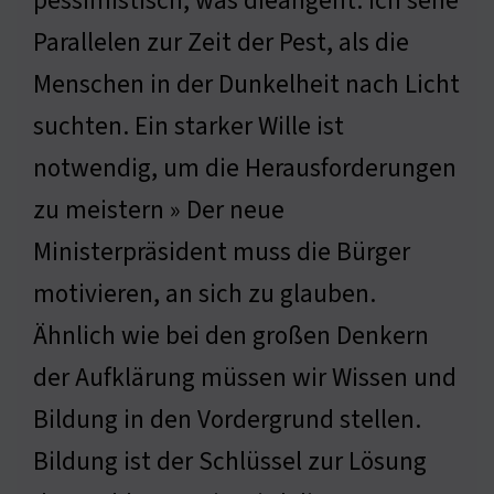
pessimistisch, was dieangeht. Ich sehe
Parallelen zur Zeit der Pest, als die
Menschen in der Dunkelheit nach Licht
suchten. Ein starker Wille ist
notwendig, um die Herausforderungen
zu meistern » Der neue
Ministerpräsident muss die Bürger
motivieren, an sich zu glauben.
Ähnlich wie bei den großen Denkern
der Aufklärung müssen wir Wissen und
Bildung in den Vordergrund stellen.
Bildung ist der Schlüssel zur Lösung