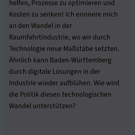
helfen, Prozesse zu optimieren und
Kosten zu senken! Ich erinnere mich
an den Wandel in der
Raumfahrtindustrie, wo wir durch
Technologie neue Maßstäbe setzten.
Ähnlich kann Baden-Württemberg
durch digitale Lösungen in der
Industrie wieder aufblühen. Wie wird
die Politik diesen technologischen
Wandel unterstützen?