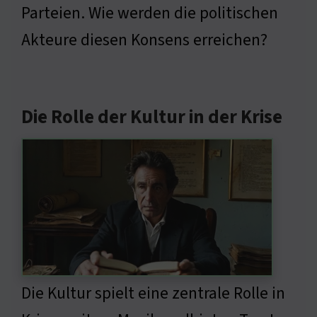
Parteien. Wie werden die politischen
Akteure diesen Konsens erreichen?
Die Rolle der Kultur in der Krise
Die Kultur spielt eine zentrale Rolle in