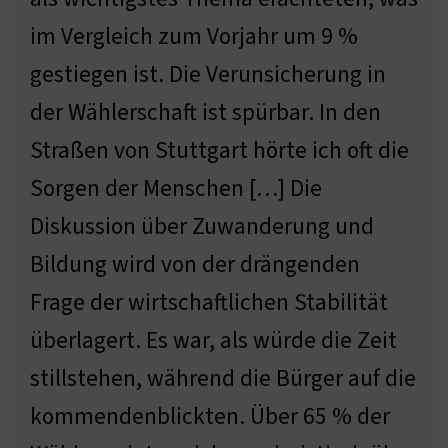
im Vergleich zum Vorjahr um 9 %
gestiegen ist. Die Verunsicherung in
der Wählerschaft ist spürbar. In den
Straßen von Stuttgart hörte ich oft die
Sorgen der Menschen […] Die
Diskussion über Zuwanderung und
Bildung wird von der drängenden
Frage der wirtschaftlichen Stabilität
überlagert. Es war, als würde die Zeit
stillstehen, während die Bürger auf die
kommendenblickten. Über 65 % der