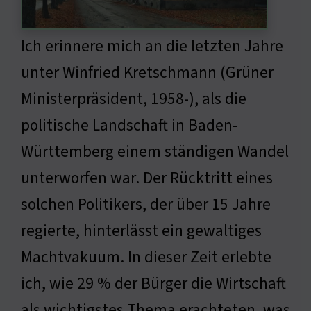
Ich erinnere mich an die letzten Jahre
unter Winfried Kretschmann (Grüner
Ministerpräsident, 1958-), als die
politische Landschaft in Baden-
Württemberg einem ständigen Wandel
unterworfen war. Der Rücktritt eines
solchen Politikers, der über 15 Jahre
regierte, hinterlässt ein gewaltiges
Machtvakuum. In dieser Zeit erlebte
ich, wie 29 % der Bürger die Wirtschaft
als wichtigstes Thema erachteten, was