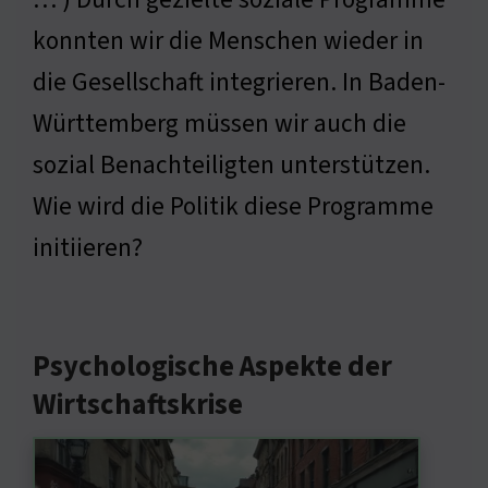
konnten wir die Menschen wieder in
die Gesellschaft integrieren. In Baden-
Württemberg müssen wir auch die
sozial Benachteiligten unterstützen.
Wie wird die Politik diese Programme
initiieren?
Psychologische Aspekte der
Wirtschaftskrise