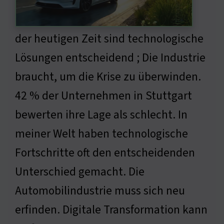
der heutigen Zeit sind technologische
Lösungen entscheidend ; Die Industrie
braucht, um die Krise zu überwinden.
42 % der Unternehmen in Stuttgart
bewerten ihre Lage als schlecht. In
meiner Welt haben technologische
Fortschritte oft den entscheidenden
Unterschied gemacht. Die
Automobilindustrie muss sich neu
erfinden. Digitale Transformation kann