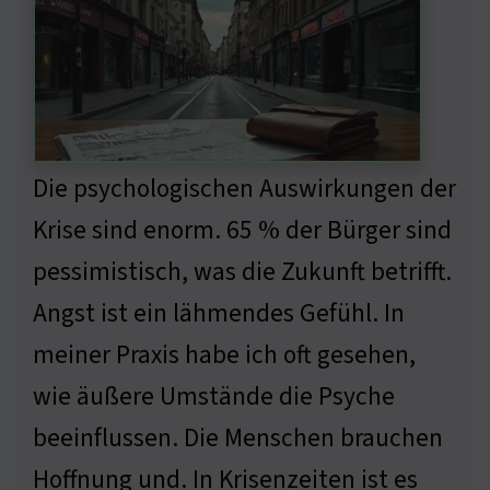
Die psychologischen Auswirkungen der
Krise sind enorm. 65 % der Bürger sind
pessimistisch, was die Zukunft betrifft.
Angst ist ein lähmendes Gefühl. In
meiner Praxis habe ich oft gesehen,
wie äußere Umstände die Psyche
beeinflussen. Die Menschen brauchen
Hoffnung und. In Krisenzeiten ist es