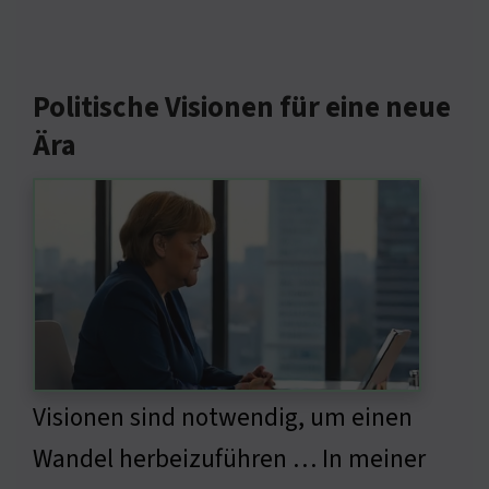
Politische Visionen für eine neue
Ära
Visionen sind notwendig, um einen
Wandel herbeizuführen … In meiner