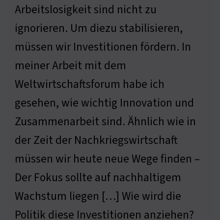
Arbeitslosigkeit sind nicht zu
ignorieren. Um diezu stabilisieren,
müssen wir Investitionen fördern. In
meiner Arbeit mit dem
Weltwirtschaftsforum habe ich
gesehen, wie wichtig Innovation und
Zusammenarbeit sind. Ähnlich wie in
der Zeit der Nachkriegswirtschaft
müssen wir heute neue Wege finden –
Der Fokus sollte auf nachhaltigem
Wachstum liegen […] Wie wird die
Politik diese Investitionen anziehen?