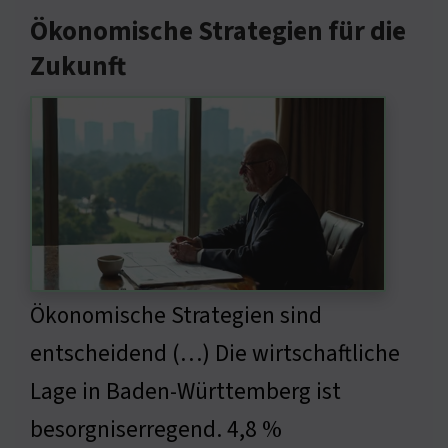
Ökonomische Strategien für die
Zukunft
Ökonomische Strategien sind
entscheidend (…) Die wirtschaftliche
Lage in Baden-Württemberg ist
besorgniserregend. 4,8 %