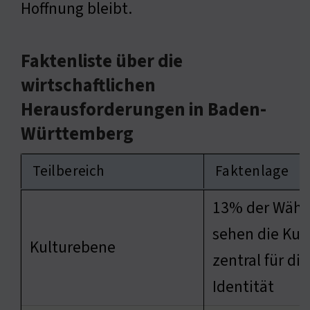
Hoffnung bleibt.
Faktenliste über die
wirtschaftlichen
Herausforderungen in Baden-
Württemberg
Teilbereich
Faktenlage
13% der Wähl
sehen die Kult
Kulturebene
zentral für die
Identität