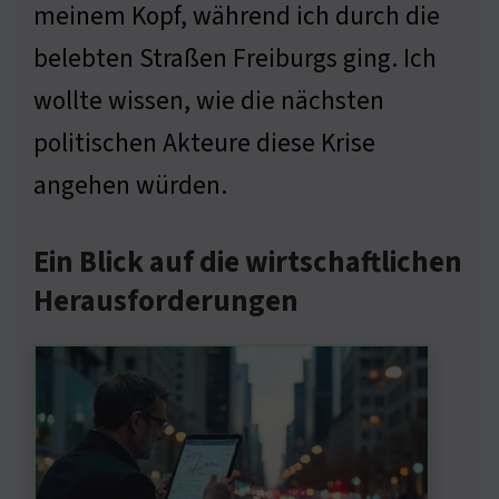
meinem Kopf, während ich durch die
belebten Straßen Freiburgs ging. Ich
wollte wissen, wie die nächsten
politischen Akteure diese Krise
angehen würden.
Ein Blick auf die wirtschaftlichen
Herausforderungen