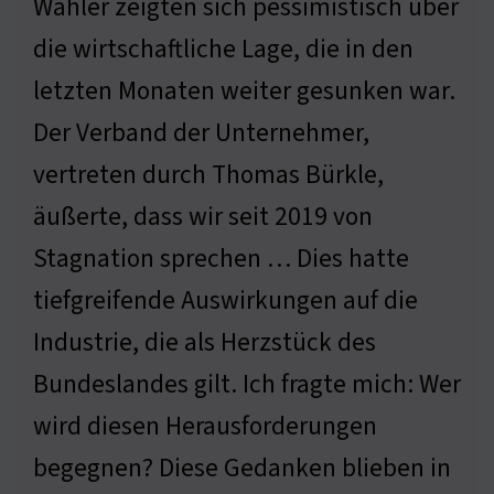
Wähler zeigten sich pessimistisch über
die wirtschaftliche Lage, die in den
letzten Monaten weiter gesunken war.
Der Verband der Unternehmer,
vertreten durch Thomas Bürkle,
äußerte, dass wir seit 2019 von
Stagnation sprechen … Dies hatte
tiefgreifende Auswirkungen auf die
Industrie, die als Herzstück des
Bundeslandes gilt. Ich fragte mich: Wer
wird diesen Herausforderungen
begegnen? Diese Gedanken blieben in