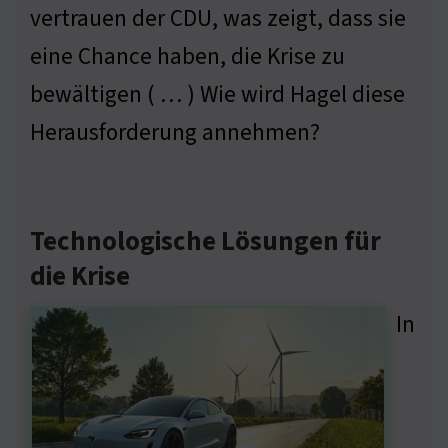
vertrauen der CDU, was zeigt, dass sie
eine Chance haben, die Krise zu
bewältigen ( … ) Wie wird Hagel diese
Herausforderung annehmen?
Technologische Lösungen für
die Krise
In