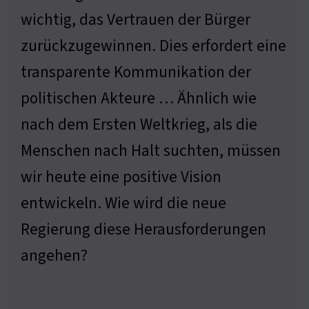
wichtig, das Vertrauen der Bürger
zurückzugewinnen. Dies erfordert eine
transparente Kommunikation der
politischen Akteure … Ähnlich wie
nach dem Ersten Weltkrieg, als die
Menschen nach Halt suchten, müssen
wir heute eine positive Vision
entwickeln. Wie wird die neue
Regierung diese Herausforderungen
angehen?