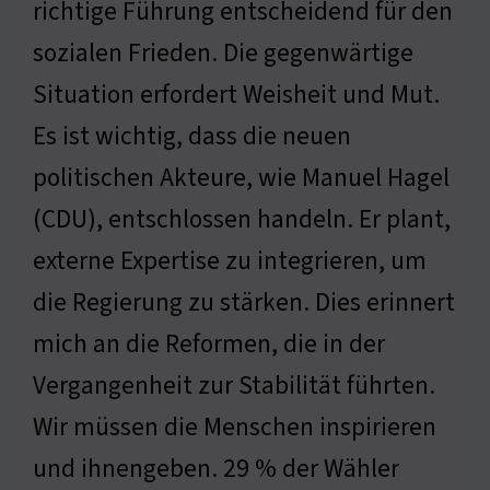
richtige Führung entscheidend für den
sozialen Frieden. Die gegenwärtige
Situation erfordert Weisheit und Mut.
Es ist wichtig, dass die neuen
politischen Akteure, wie Manuel Hagel
(CDU), entschlossen handeln. Er plant,
externe Expertise zu integrieren, um
die Regierung zu stärken. Dies erinnert
mich an die Reformen, die in der
Vergangenheit zur Stabilität führten.
Wir müssen die Menschen inspirieren
und ihnengeben. 29 % der Wähler