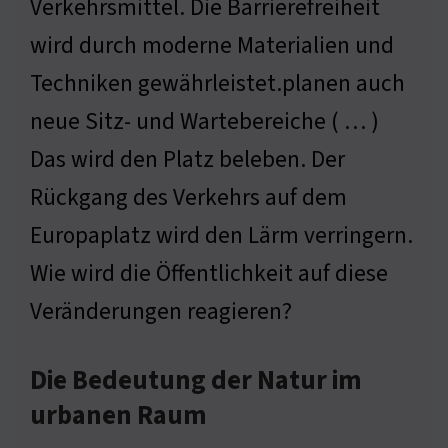
Verkehrsmittel. Die Barrierefreiheit
wird durch moderne Materialien und
Techniken gewährleistet.planen auch
neue Sitz- und Wartebereiche ( … )
Das wird den Platz beleben. Der
Rückgang des Verkehrs auf dem
Europaplatz wird den Lärm verringern.
Wie wird die Öffentlichkeit auf diese
Veränderungen reagieren?
Die Bedeutung der Natur im
urbanen Raum