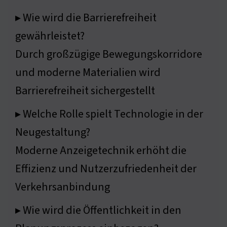
▸ Wie wird die Barrierefreiheit
gewährleistet?
Durch großzügige Bewegungskorridore
und moderne Materialien wird
Barrierefreiheit sichergestellt
▸ Welche Rolle spielt Technologie in der
Neugestaltung?
Moderne Anzeigetechnik erhöht die
Effizienz und Nutzerzufriedenheit der
Verkehrsanbindung
▸ Wie wird die Öffentlichkeit in den