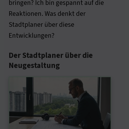
bringen? Ich bin gespannt auf die
Reaktionen. Was denkt der
Stadtplaner über diese
Entwicklungen?
Der Stadtplaner über die
Neugestaltung