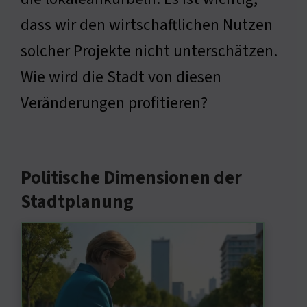
dass wir den wirtschaftlichen Nutzen
solcher Projekte nicht unterschätzen.
Wie wird die Stadt von diesen
Veränderungen profitieren?
Politische Dimensionen der
Stadtplanung