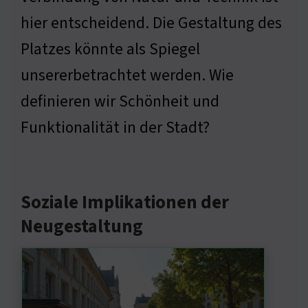
hier entscheidend. Die Gestaltung des
Platzes könnte als Spiegel
unsererbetrachtet werden. Wie
definieren wir Schönheit und
Funktionalität in der Stadt?
Soziale Implikationen der
Neugestaltung