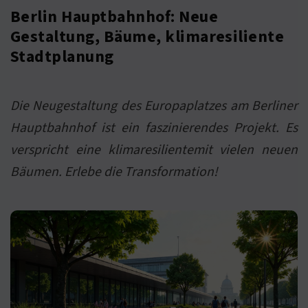
Berlin Hauptbahnhof: Neue
Gestaltung, Bäume, klimaresiliente
Stadtplanung
Die Neugestaltung des Europaplatzes am Berliner
Hauptbahnhof ist ein faszinierendes Projekt. Es
verspricht eine klimaresilientemit vielen neuen
Bäumen. Erlebe die Transformation!