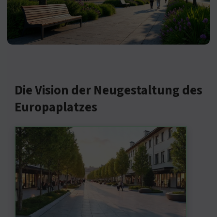
Die Vision der Neugestaltung des
Europaplatzes