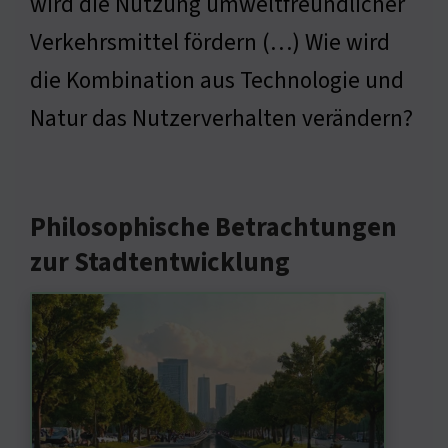
wird die Nutzung umweltfreundlicher
Verkehrsmittel fördern (…) Wie wird
die Kombination aus Technologie und
Natur das Nutzerverhalten verändern?
Philosophische Betrachtungen
zur Stadtentwicklung