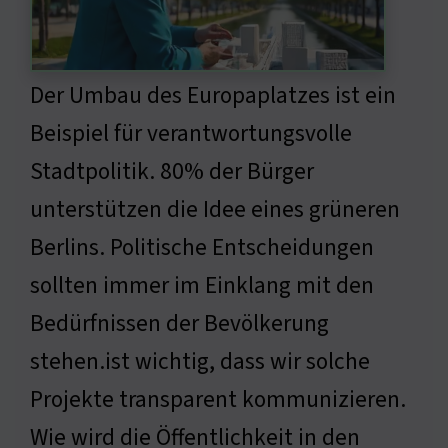
Der Umbau des Europaplatzes ist ein
Beispiel für verantwortungsvolle
Stadtpolitik. 80% der Bürger
unterstützen die Idee eines grüneren
Berlins. Politische Entscheidungen
sollten immer im Einklang mit den
Bedürfnissen der Bevölkerung
stehen.ist wichtig, dass wir solche
Projekte transparent kommunizieren.
Wie wird die Öffentlichkeit in den