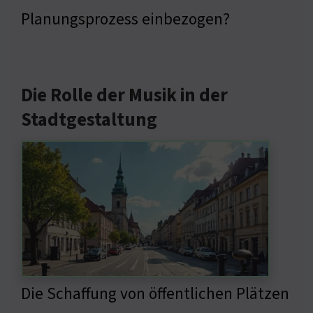
Planungsprozess einbezogen?
Die Rolle der Musik in der
Stadtgestaltung
Die Schaffung von öffentlichen Plätzen