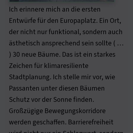
Ich erinnere mich an die ersten
Entwürfe für den Europaplatz. Ein Ort,
der nicht nur funktional, sondern auch
ästhetisch ansprechend sein sollte ( …
) 30 neue Bäume. Das ist ein starkes
Zeichen für klimaresiliente
Stadtplanung. Ich stelle mir vor, wie
Passanten unter diesen Bäumen
Schutz vor der Sonne finden.
Großzügige Bewegungskorridore
werden geschaffen. Barrierefreiheit