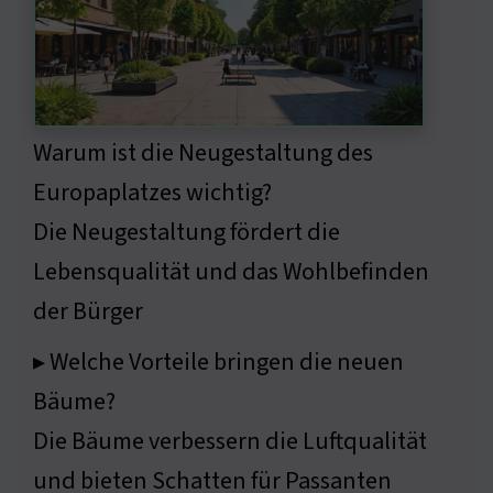
Warum ist die Neugestaltung des
Europaplatzes wichtig?
Die Neugestaltung fördert die
Lebensqualität und das Wohlbefinden
der Bürger
▸ Welche Vorteile bringen die neuen
Bäume?
Die Bäume verbessern die Luftqualität
und bieten Schatten für Passanten