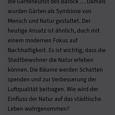
die Gartenkunst des Barock … Damals
wurden Gärten als Symbiose von
Mensch und Natur gestaltet. Der
heutige Ansatz ist ähnlich, doch mit
einem modernen Fokus auf
Nachhaltigkeit. Es ist wichtig, dass die
Stadtbewohner die Natur erleben
können. Die Bäume werden Schatten
spenden und zur Verbesserung der
Luftqualität beitragen. Wie wird der
Einfluss der Natur auf das städtische
Leben wahrgenommen?