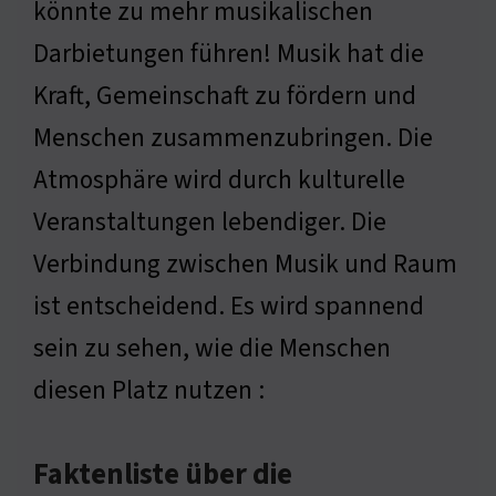
könnte zu mehr musikalischen
Darbietungen führen! Musik hat die
Kraft, Gemeinschaft zu fördern und
Menschen zusammenzubringen. Die
Atmosphäre wird durch kulturelle
Veranstaltungen lebendiger. Die
Verbindung zwischen Musik und Raum
ist entscheidend. Es wird spannend
sein zu sehen, wie die Menschen
diesen Platz nutzen :
Faktenliste über die