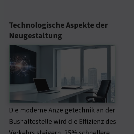
Technologische Aspekte der
Neugestaltung
Die moderne Anzeigetechnik an der
Bushaltestelle wird die Effizienz des
Verkehrs steigern. 25% schnellere