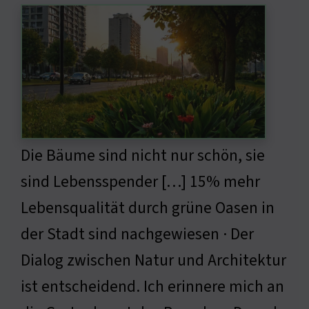
Die Bäume sind nicht nur schön, sie
sind Lebensspender […] 15% mehr
Lebensqualität durch grüne Oasen in
der Stadt sind nachgewiesen · Der
Dialog zwischen Natur und Architektur
ist entscheidend. Ich erinnere mich an