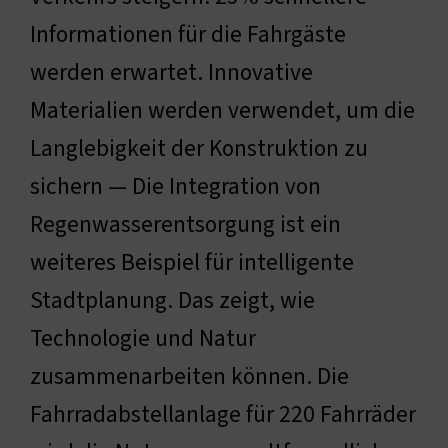
Informationen für die Fahrgäste
werden erwartet. Innovative
Materialien werden verwendet, um die
Langlebigkeit der Konstruktion zu
sichern — Die Integration von
Regenwasserentsorgung ist ein
weiteres Beispiel für intelligente
Stadtplanung. Das zeigt, wie
Technologie und Natur
zusammenarbeiten können. Die
Fahrradabstellanlage für 220 Fahrräder