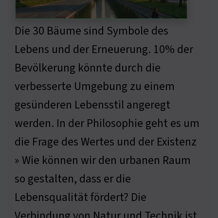
Die 30 Bäume sind Symbole des
Lebens und der Erneuerung. 10% der
Bevölkerung könnte durch die
verbesserte Umgebung zu einem
gesünderen Lebensstil angeregt
werden. In der Philosophie geht es um
die Frage des Wertes und der Existenz
» Wie können wir den urbanen Raum
so gestalten, dass er die
Lebensqualität fördert? Die
Verbindung von Natur und Technik ist