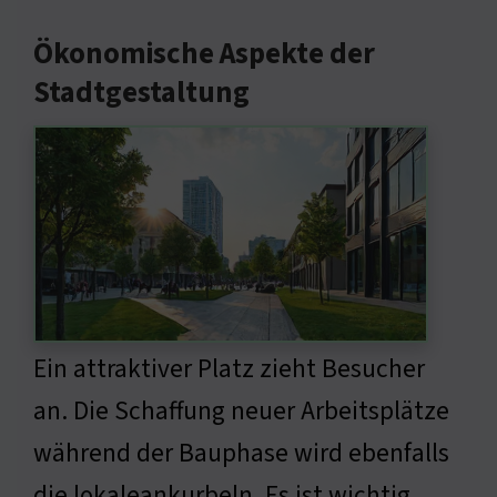
Ökonomische Aspekte der
Stadtgestaltung
Ein attraktiver Platz zieht Besucher
an. Die Schaffung neuer Arbeitsplätze
während der Bauphase wird ebenfalls
die lokaleankurbeln. Es ist wichtig,