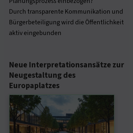
Planungsprozess einbezogen?
Durch transparente Kommunikation und
Bürgerbeteiligung wird die Öffentlichkeit
aktiv eingebunden
Neue Interpretationsansätze zur
Neugestaltung des
Europaplatzes