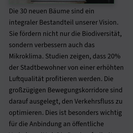
Die 30 neuen Bäume sind ein
integraler Bestandteil unserer Vision.
Sie fördern nicht nur die Biodiversität,
sondern verbessern auch das
Mikroklima. Studien zeigen, dass 20%
der Stadtbewohner von einer erhöhten
Luftqualität profitieren werden. Die
großzügigen Bewegungskorridore sind
darauf ausgelegt, den Verkehrsfluss zu
optimieren. Dies ist besonders wichtig
für die Anbindung an öffentliche