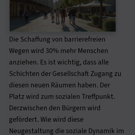
Die Schaffung von barrierefreien
Wegen wird 30% mehr Menschen
anziehen. Es ist wichtig, dass alle
Schichten der Gesellschaft Zugang zu
diesen neuen Räumen haben. Der
Platz wird zum sozialen Treffpunkt.
Derzwischen den Bürgern wird
gefördert. Wie wird diese
Neugestaltung die soziale Dynamik im