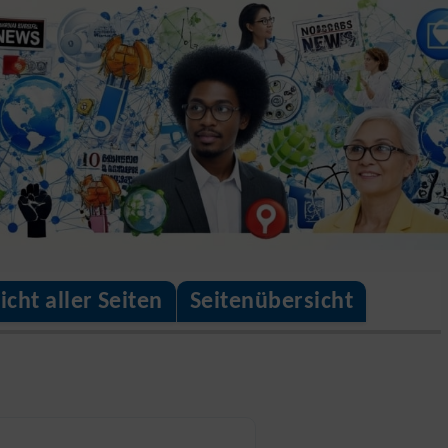
cht aller Seiten
Seitenübersicht