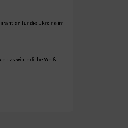
arantien für die Ukraine im
ie das winterliche Weiß